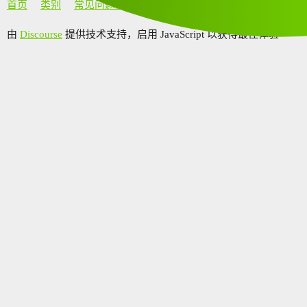
首页
类别
常见问题解答/准则
由
Discourse
提供技术支持，启用 JavaScript 以获得最佳体验